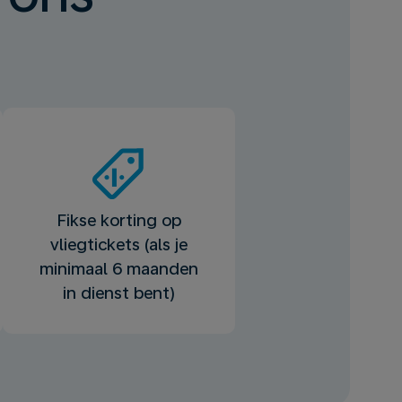
Fikse korting op
vliegtickets (als je
minimaal 6 maanden
in dienst bent)