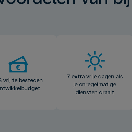
7 extra vrije dagen als
 vrij te besteden
je onregelmatige
ntwikkelbudget
diensten draait