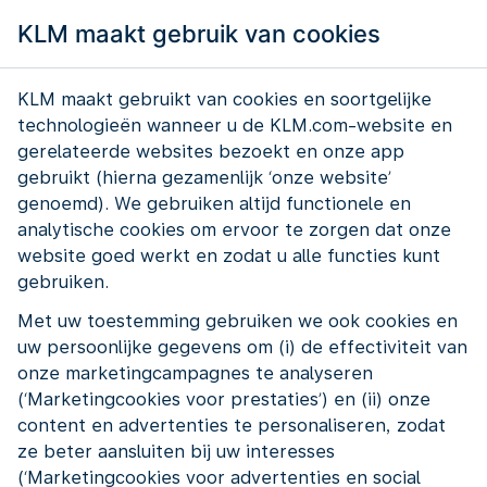
KLM maakt gebruik van cookies
KLM maakt gebruikt van cookies en soortgelijke
technologieën wanneer u de KLM.com-website en
gerelateerde websites bezoekt en onze app
gebruikt (hierna gezamenlijk ‘onze website’
genoemd). We gebruiken altijd functionele en
analytische cookies om ervoor te zorgen dat onze
website goed werkt en zodat u alle functies kunt
gebruiken.
Met uw toestemming gebruiken we ook cookies en
uw persoonlijke gegevens om (i) de effectiviteit van
onze marketingcampagnes te analyseren
(‘Marketingcookies voor prestaties’) en (ii) onze
content en advertenties te personaliseren, zodat
ze beter aansluiten bij uw interesses
(‘Marketingcookies voor advertenties en social